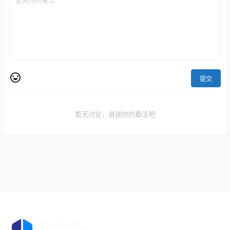
提交
暂无讨论，说说你的看法吧