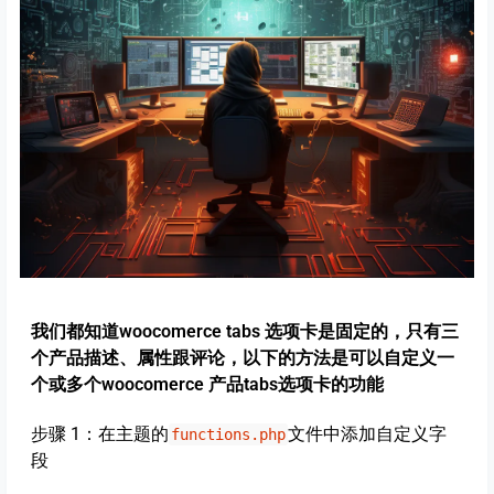
我们都知道woocomerce tabs 选项卡是固定的，只有三
个产品描述、属性跟评论，以下的方法是可以自定义一
个或多个woocomerce 产品tabs选项卡的功能
步骤 1：在主题的
文件中添加自定义字
functions.php
段