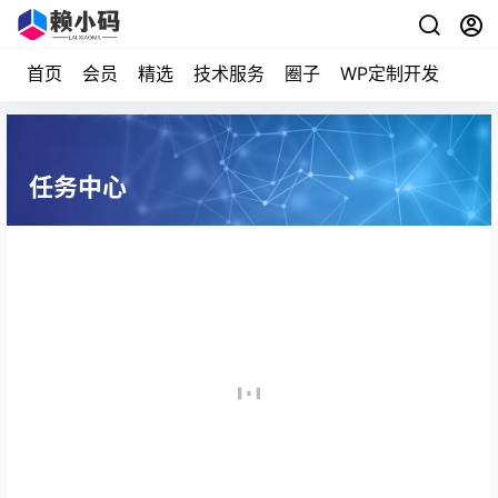
首页
会员
精选
技术服务
圈子
WP定制开发
任务中心