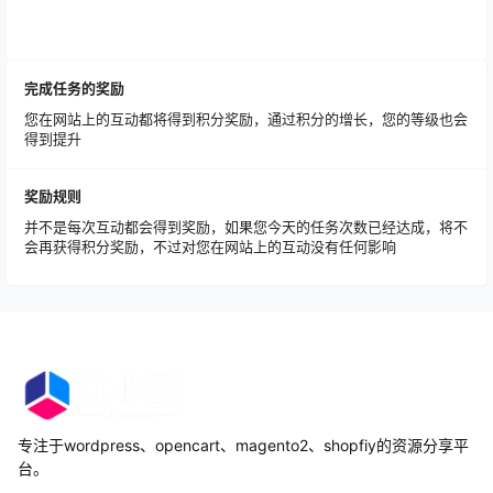
完成任务的奖励
您在网站上的互动都将得到积分奖励，通过积分的增长，您的等级也会
得到提升
奖励规则
并不是每次互动都会得到奖励，如果您今天的任务次数已经达成，将不
会再获得积分奖励，不过对您在网站上的互动没有任何影响
专注于wordpress、opencart、magento2、shopfiy的资源分享平
台。