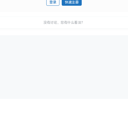
登录
快速注册
没有讨论，您有什么看法？