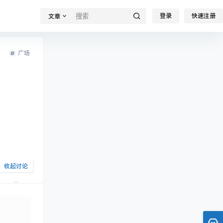
登录
快速注册
文章
广场
收起讨论