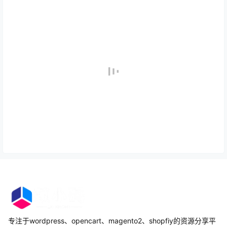
专注于wordpress、opencart、magento2、shopfiy的资源分享平