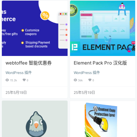
webtoffee 智能优惠券
Element Pack Pro 汉化版
WordPress 插件
WordPress 插件
15.2k
0
36k
0
25年5月19日
25年5月19日