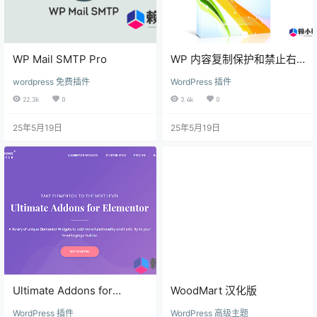
WP Mail SMTP Pro
WP 内容复制保护和禁止右
键单击 (Pro)
wordpress 免费插件
WordPress 插件
22.3k
0
3.4k
0
25年5月19日
25年5月19日
Ultimate Addons for
WoodMart 汉化版
Elementor 【汉化】
WordPress 插件
WordPress 高级主题