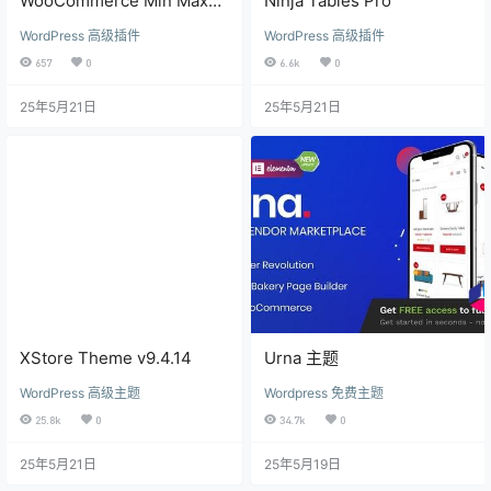
WooCommerce Min Max
Ninja Tables Pro
Quantities
WordPress 高级插件
WordPress 高级插件
657
0
6.6k
0
25年5月21日
25年5月21日
XStore Theme v9.4.14
Urna 主题
WordPress 高级主题
Wordpress 免费主题
25.8k
0
34.7k
0
25年5月21日
25年5月19日