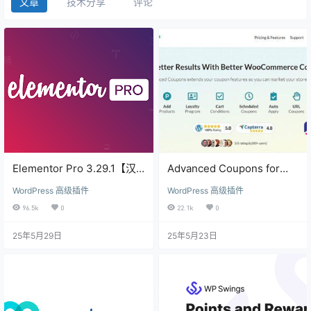
文章
技术分享
评论
Elementor Pro 3.29.1【汉
Advanced Coupons for
化】
WooCommerce Premium
WordPress 高级插件
WordPress 高级插件
96.5k
0
22.1k
0
25年5月29日
25年5月23日