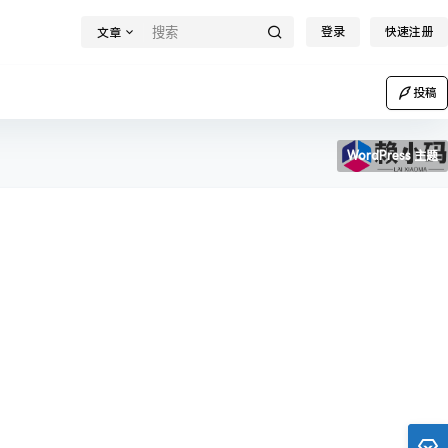
登录
快速注册
文章
投稿
WordPress 主题