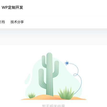
WP定制开发
文档
技术分享
暂无相关结果