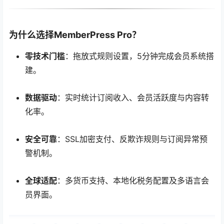
为什么选择MemberPress Pro？
零技术门槛
：拖放式规则设置，5分钟完成会员系统搭
建。
数据驱动
：实时统计订阅收入、会员活跃度与内容转
化率。
安全可靠
：SSL加密支付、反欺诈规则与订阅异常预
警机制。
全球适配
：多货币支持、本地化税务配置及多语言会
员界面。