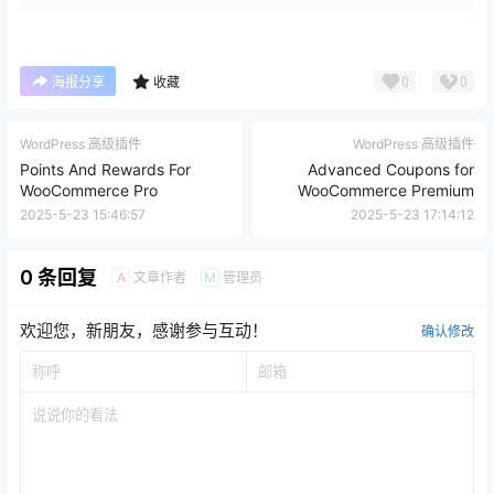
0
0
海报分享
收藏
WordPress 高级插件
WordPress 高级插件
Points And Rewards For
Advanced Coupons for
WooCommerce Pro
WooCommerce Premium
2025-5-23 15:46:57
2025-5-23 17:14:12
0 条回复
文章作者
管理员
A
M
欢迎您，新朋友，感谢参与互动！
确认修改