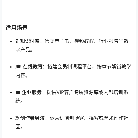
适用场景
🔒
知识付费
：售卖电子书、视频教程、行业报告等数
字产品。
🎓
在线教育
：搭建会员制课程平台，按章节解锁教学
内容。
💼
企业服务
：提供VIP客户专属资源库或内部培训系
统。
🌐
创作者经济
：运营订阅制博客、播客或艺术创作社
区。