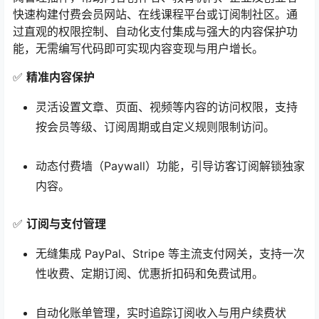
快速构建付费会员网站、在线课程平台或订阅制社区。通
过直观的权限控制、自动化支付集成与强大的内容保护功
能，无需编写代码即可实现内容变现与用户增长。
✅
精准内容保护
灵活设置文章、页面、视频等内容的访问权限，支持
按会员等级、订阅周期或自定义规则限制访问。
动态付费墙（Paywall）功能，引导访客订阅解锁独家
内容。
✅
订阅与支付管理
无缝集成 PayPal、Stripe 等主流支付网关，支持一次
性收费、定期订阅、优惠折扣码和免费试用。
自动化账单管理，实时追踪订阅收入与用户续费状