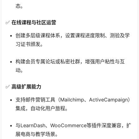
态。
✅
在线课程与社区运营
创建多层级课程体系，设置课程进度限制、测验及学
习证书颁发。
构建会员专属论坛或私密社群，增强用户粘性与互
动。
✅
高级扩展能力
支持邮件营销工具（Mailchimp、ActiveCampaign）
集成，自动化用户旅程。
与LearnDash、WooCommerce等插件深度兼容，扩
展电商与教学场景。