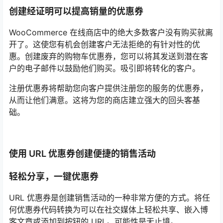
创建经证明可以提高销量的优惠券
WooCommerce 在线商店中的绝大多数客户没有购买就离
开了。这使您有机会创建客户无法拒绝的有针对性的优
惠。创建废弃的购物车优惠券，您可以将其发送到潜在客
户的电子邮件以鼓励他们购买。吸引即将转化的客户。
注册优惠券将帮助您向客户提供注册您的服务的优惠券，
从而让他们满意。这将为您的商店建立强大的回头客基
础。
使用 URL 优惠券创建便捷的销售活动
轻松分享，一键优惠券
URL 优惠券是创建销售活动的一种非常方便的方式。将任
何优惠券代码转换为可以在社交媒体上轻松共享、嵌入博
客文章或添加到按钮的 URL。可能性是无止境。