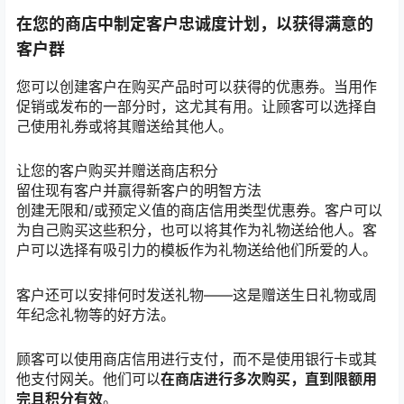
在您的商店中制定客户忠诚度计划，以获得满意的
客户群
您可以创建客户在购买产品时可以获得的优惠券。当用作
促销或发布的一部分时，这尤其有用。让顾客可以选择自
己使用礼券或将其赠送给其他人。
让您的客户购买并赠送商店积分
留住现有客户并赢得新客户的明智方法
创建无限和/或预定义值的商店信用类型优惠券。客户可以
为自己购买这些积分，也可以将其作为礼物送给他人。客
户可以选择有吸引力的模板作为礼物送给他们所爱的人。
客户还可以安排何时发送礼物——这是赠送生日礼物或周
年纪念礼物等的好方法。
顾客可以使用商店信用进行支付，而不是使用银行卡或其
他支付网关。他们可以
在商店进行多次购买，直到限额用
完且积分有效
。