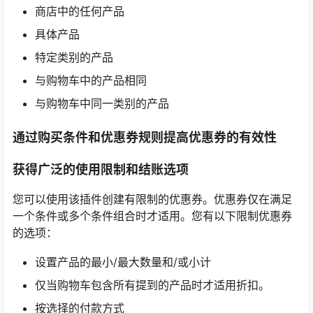
商店中的任何产品
具体产品
特定类别的产品
与购物车中的产品相同
与购物车中同一类别的产品
通过购买条件和优惠券规则提高优惠券的有效性
获得广泛的使用限制和结账选项
您可以使用该插件创建有限制的优惠券。优惠券仅在满足
一个条件或多个条件组合时才适用。您有以下限制优惠券
的选项：
设置产品的最小/最大数量和/或小计
仅当购物车包含所有提到的产品时才适用折扣。
按选择的付款方式