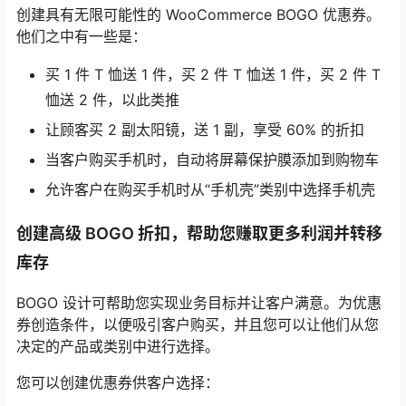
创建具有无限可能性的 WooCommerce BOGO 优惠券。
他们之中有一些是：
买 1 件 T 恤送 1 件，买 2 件 T 恤送 1 件，买 2 件 T
恤送 2 件，以此类推
让顾客买 2 副太阳镜，送 1 副，享受 60% 的折扣
当客户购买手机时，自动将屏幕保护膜添加到购物车
允许客户在购买手机时从“手机壳”类别中选择手机壳
创建高级 BOGO 折扣，帮助您赚取更多利润并转移
库存
BOGO 设计可帮助您实现业务目标并让客户满意。为优惠
券创造条件，以便吸引客户购买，并且您可以让他们从您
决定的产品或类别中进行选择。
您可以创建优惠券供客户选择：