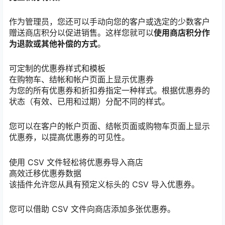
作为管理员，您还可以手动向您的客户或选定的少数客户
赠送商店积分以促进销售。这样您就可以
使用商店积分作
为退款或其他补偿的方式
。
可定制的优惠券样式和模板
在购物车、结帐和帐户页面上显示优惠券
为您的所有优惠券和折扣券指定一种样式。根据优惠券的
状态（有效、已用和过期）分配不同的样式。
您可以在客户的帐户页面、结帐页面或购物车页面上显示
优惠券，以提高优惠券的可见性。
使用 CSV 文件轻松将优惠券导入商店
高效迁移优惠券数据
该插件允许您从具有预定义标头的 CSV 导入优惠券。
您可以借助 CSV 文件向商店添加多张优惠券。