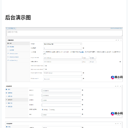
后台演示图