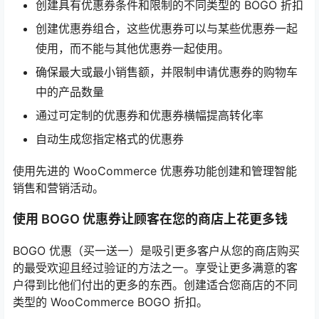
创建具有优惠券条件和限制的不同类型的 BOGO 折扣
创建优惠券组合，这些优惠券可以与某些优惠券一起
使用，而不能与其他优惠券一起使用。
确保最大或最小销售额，并限制申请优惠券的购物车
中的产品数量
通过可定制的优惠券和优惠券横幅提高转化率
自动生成您指定格式的优惠券
使用先进的 WooCommerce 优惠券功能创建和管理智能
销售和营销活动。
使用 BOGO 优惠券让顾客在您的商店上花更多钱
BOGO 优惠（买一送一）是吸引更多客户从您的商店购买
的最受欢迎且经过验证的方法之一。享受让更多满意的客
户得到比他们付出的更多的东西。创建适合您商店的不同
类型的 WooCommerce BOGO 折扣。