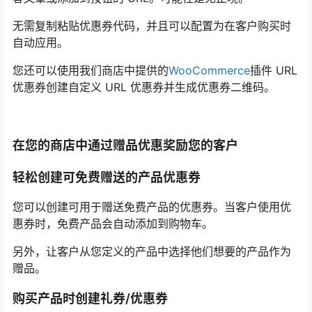
无需复制粘贴优惠券代码，并且可以配置为在客户购买时
自动应用。
您还可以使用我们商店中提供的
WooCommerce
插件 URL
优惠券创建自定义 URL 优惠券并生成优惠券二维码。
在您的商店中通过赠品优惠奖励您的客户
轻松创建可免费赠送的产品优惠券
您可以创建可用于赠送免费产品的优惠券。当客户使用优
惠券时，免费产品会自动添加到购物车。
另外，让客户从您定义的产品中选择他们想要的产品作为
赠品。
购买产品时创建礼券/优惠券