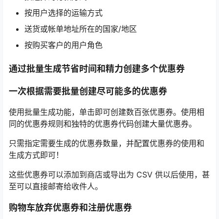
按用户选择的运输方式
送货或帐单地址所在的国家/地区
按购买客户的用户角色
通过批量生成节省时间和精力创建多个优惠券
一次根据需要批量创建尽可能多的优惠券
使用批量生成功能，单击即可创建数百张优惠券。使用相
同的优惠券规则和独特的优惠券代码创建大量优惠券。
只需指定需要生成的优惠券数量，并配置优惠券的使用和
生成方式即可！
这些优惠券可以添加到商店或导出为 CSV 供以后使用，甚
至可以直接邮寄给收件人。
购物车放弃优惠券和注册优惠券