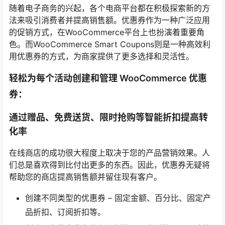
随着电子商务的兴起，各个电商平台都在积极探索新的方
法来吸引消费者并提高销售额。优惠券作为一种广泛应用
的促销方式，在WooCommerce平台上也扮演着重要角
色。而WooCommerce Smart Coupons则是一种高效利
用优惠券的方式，为商家提供了更多选择和灵活性。
轻松为每个活动创建和管理 WooCommerce 优惠
券：
通过赠品、免费送货、限时抢购等智能折扣提高转
化率
在线商店的成功很大程度上取决于您的产品营销效果。人
们总是喜欢得到比付出更多的东西。因此，优惠券无疑将
帮助您的商店提高销售额并留住现有客户。
创建不同类型的优惠券 – 固定金额、百分比、固定产
品折扣、订阅折扣等。