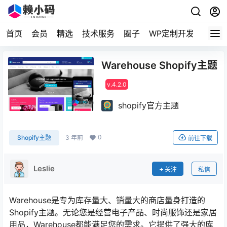
首页
会员
精选
技术服务
圈子
WP定制开发
Warehouse Shopify主题
v.4.2.0
shopify官方主题
0
Shopify主题
3 年前
前往下载
Leslie
关注
私信
Warehouse是专为库存量大、销量大的商店量身打造的
Shopify主题。无论您是经营电子产品、时尚服饰还是家居
用品，Warehouse都能满足您的需求。它提供了强大的库