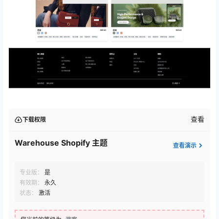
查看
下载权限
Warehouse Shopify 主题
查看演示
专业版：
是
有效期：
永久
状态：
激活