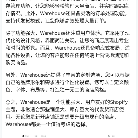
存管理功能，让您能够轻松管理大量商品，并实时跟踪库
存情况。此外，Warehouse还具备灵活的订单处理功能，
支持代发货模式，让您能够高效处理大量订单。
除了功能强大，Warehouse还注重用户体验。它采用了现
代化的设计风格，界面简洁美观，让您的商店展现出专业
和时尚的形象。而且，Warehouse还具备响应式布局，适
配各种设备，让您的客户能够在任何终端上愉快地浏览和
购买商品。
另外，Warehouse还提供了丰富的定制选项，您可以根据
自己的品牌形象和需求进行个性化设置。您可以自定义颜
色、字体、布局等，打造独一无二的商店风格。
总之，Warehouse是一个功能强大、用户友好的Shopify
主题，非常适合那些销量大、库存量大的代发货商店使
用。无论您是新开店铺还是想要升级您现有的商店，
Warehouse都是一个值得考虑的选择。