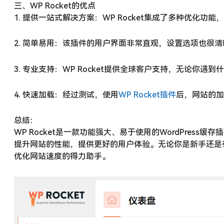
三、WP Rocket的优点
1. 提供一站式解决方案：WP Rocket集成了多种优化
2. 简单易用：该插件的用户界面非常直观，设置选项也很
3. 专业支持：WP Rocket提供全球客户支持，无论你
4. 快速加载：经过测试，使用
WP Rocket插件
后，网站的加
总结：
WP Rocket是一款功能强大、易于使用的WordPres
提升网站的性能，提供更好的用户体验。无论你是新手还是有经验
优化网站速度的得力助手。