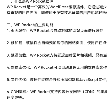
一、什么是WP Rocket插件
WP Rocket是一个高效的WordPress缓存插件，
有直观的用户界面，即使对于没有技术背景的用户也能轻松
二、WP Rocket的主要功能
1. 页面缓存：WP Rocket会自动对你的网站页面进行
2. 预加载：该插件会自动预加载你的网站页面，使用户在
3. 延迟加载：WP Rocket支持延迟加载图片和视频
4. 数据库优化：WP Rocket可以自动清理无用的数据
5. 文件优化：该插件能够合并和压缩CSS和JavaScrip
6. CDN集成：WP Rocket支持内容分发网络（CD
速度更快。