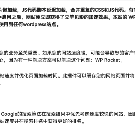
的图片懒加载，JS代码脚本延迟加载，合并重复的CSS和JS代码。
>启用之后，网站便立即获得了立竿见影的加速效果。本站的 WP R
任何wordpress站点。
您的业务至关重要。如果您的网站速度慢，可能会导致您的客户
因为有一种解决方案可以解决这个问题：WP Rocket。
站速度并优化页面加载时间。此插件可以缓存您的网站页面并将
。
O。 Google的搜索算法在搜索结果中优先考虑速度较快的网站，
的网站速度并在搜索排名中获得更好的排名。