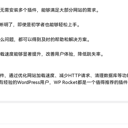
功能，无需安装多个插件，能够满足大部分网站的需求。
清晰明了，即使是初学者也能够轻松上手。
遇到什么问题，都可以得到及时的帮助和解决方案。
载速度能够显著提升，改善用户体验，降低跳失率。
s缓存插件，通过优化网站加载速度、减少HTTP请求、清理数据库等
的WordPress用户，WP Rocket都是一个值得推荐的插