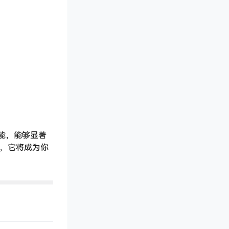
功能，能够显著
件，它将成为你