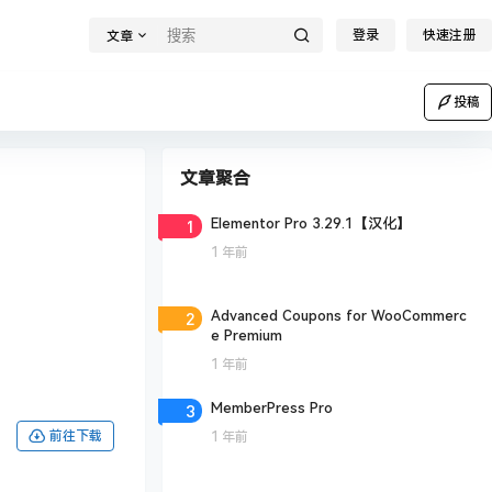
登录
快速注册
文章
投稿
文章聚合
1
Elementor Pro 3.29.1【汉化】
1 年前
2
Advanced Coupons for WooCommerc
e Premium
1 年前
3
MemberPress Pro
前往下载
1 年前