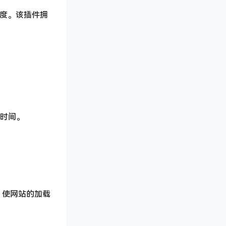
速度。该插件拥
载时间。
上，使网站的加载