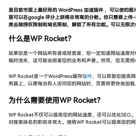
是目前市面上最好用的 WordPress 加速插件 ，可以使
面可以在google 评分上获得非常高的分数。你只需要上传-
美去除授权限制和域名限制，解锁了所有功能。可以无限次使用到
什么是WP Rocket？
如果您是一个网站所有者或经营者，您一定知道网站速度对
载时流失，这可能会损害您的业务和声誉。然而，您无需担心，
WP Rocket是一个WordPress缓存
插件
，可以帮助您提高网
务器上，以便每当有人访问您的网站时，页面将更快地加载
为什么需要使用WP Rocket？
WP Rocket不仅可以提高您的网站速度，还可以优化SE
对搜索排名的影响非常大。使用WP Rocket可以提高您