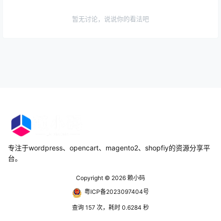
暂无讨论，说说你的看法吧
专注于wordpress、opencart、magento2、shopfiy的资源分享平
台。
Copyright © 2026
赖小码
粤ICP备2023097404号
查询 157 次，耗时 0.6284 秒