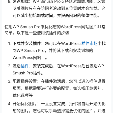
延迟加载：WP Smush Pro支持延迟加载功能，这意
味着图片只有在访问者滚动到其位置时才会加载。这
可以减少初始加载时间，并提高网站的整体性能。
使用WP Smush Pro来优化您的WordPress网站图片非常
简单。以下是一些使用该插件的步骤：
下载并安装插件：您可以在WordPress
插件市场
中找
到WP Smush Pro，并将其下载和安装到您的
WordPress网站上。
激活
插件
：安装完成后，在WordPress后台激活WP
Smush Pro插件。
配置插件设置：在插件激活后，您可以进入插件设置
页面，根据需要进行必要的配置，如选择压缩级别、
优化选项等。
开始优化图片：一旦设置完成，插件将自动开始优化
您的图片。您也可以手动选择需要优化的图片，并进