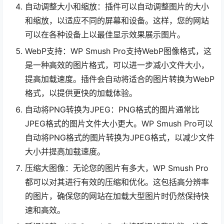
自动调整大小和缩放：插件可以自动调整图片的大小
和缩放，以适应不同的屏幕和设备。这样，您的网站
可以在各种设备上以最佳显示效果展示图片。
WebP支持：WP Smush Pro支持WebP图像格式，这
是一种高效的图片格式，可以进一步减小文件大小，
提高加载速度。插件会自动将适合的图片转换为WebP
格式，以提供更快的加载体验。
自动将PNG转换为JPEG：PNG格式的图片通常比
JPEG格式的图片文件大小更大。WP Smush Pro可以
自动将PNG格式的图片转换为JPEG格式，以减少文件
大小并提高加载速度。
压缩大图像：无论您的图片有多大，WP Smush Pro
都可以对其进行有效的压缩和优化。这包括高分辨率
的图片，确保您的网站在加载大型图片时仍然保持快
速和高效。