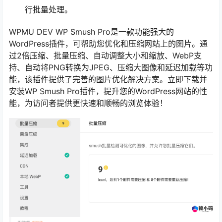
行批量处理。
WPMU DEV WP Smush Pro是一款功能强大的
WordPress插件，可帮助您优化和压缩网站上的图片。通
过2倍压缩、批量压缩、自动调整大小和缩放、WebP支
持、自动将PNG转换为JPEG、压缩大图像和延迟加载等功
能，该插件提供了完善的图片优化解决方案。立即下载并
安装WP Smush Pro插件，提升您的WordPress网站的性
能，为访问者提供更快速和顺畅的浏览体验！