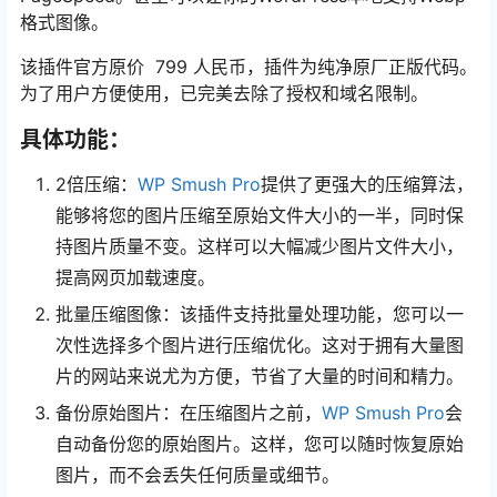
格式图像。
该插件官方原价 799 人民币，插件为纯净原厂正版代码。
为了用户方便使用，已完美去除了授权和域名限制。
具体功能：
2倍压缩：
WP Smush Pro
提供了更强大的压缩算法，
能够将您的图片压缩至原始文件大小的一半，同时保
持图片质量不变。这样可以大幅减少图片文件大小，
提高网页加载速度。
批量压缩图像：该插件支持批量处理功能，您可以一
次性选择多个图片进行压缩优化。这对于拥有大量图
片的网站来说尤为方便，节省了大量的时间和精力。
备份原始图片：在压缩图片之前，
WP Smush Pro
会
自动备份您的原始图片。这样，您可以随时恢复原始
图片，而不会丢失任何质量或细节。