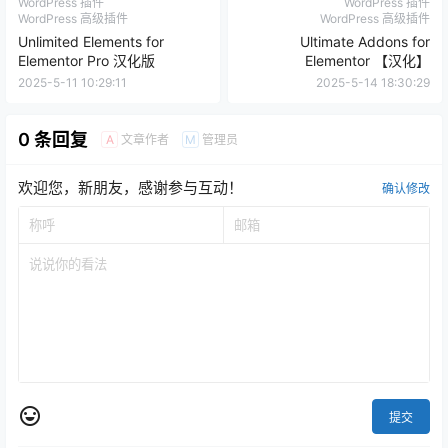
WordPress 插件
WordPress 插件
WordPress 高级插件
WordPress 高级插件
Unlimited Elements for
Ultimate Addons for
Elementor Pro 汉化版
Elementor 【汉化】
2025-5-11 10:29:11
2025-5-14 18:30:29
0 条回复
文章作者
管理员
A
M
欢迎您，新朋友，感谢参与互动！
确认修改
提交